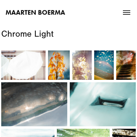
MAARTEN BOERMA
Chrome Light